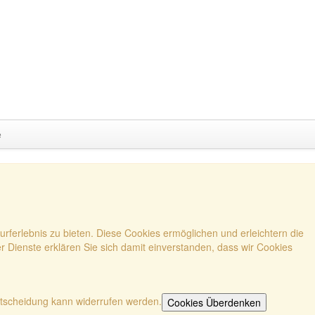
e
rferlebnis zu bieten. Diese Cookies ermöglichen und erleichtern die
r Dienste erklären Sie sich damit einverstanden, dass wir Cookies
tscheidung kann widerrufen werden.
Cookies Überdenken