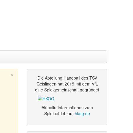
×
Die Abteilung Handball des TSV
Geislingen hat 2015 mit dem VfL
eine Spielgemeinschaft gegründet
Aktuelle Informationen zum
Spielbetrieb auf
hkog.de