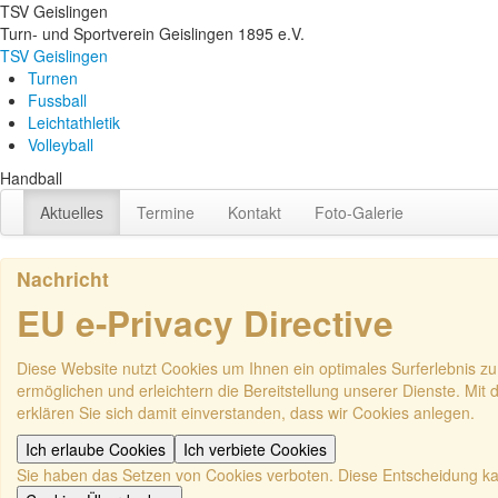
TSV Geislingen
Turn- und Sportverein Geislingen 1895 e.V.
TSV Geislingen
Turnen
Fussball
Leichtathletik
Volleyball
Handball
Aktuelles
Termine
Kontakt
Foto-Galerie
Nachricht
EU e-Privacy Directive
Diese Website nutzt Cookies um Ihnen ein optimales Surferlebnis zu
ermöglichen und erleichtern die Bereitstellung unserer Dienste. Mit
erklären Sie sich damit einverstanden, dass wir Cookies anlegen.
Ich erlaube Cookies
Ich verbiete Cookies
Sie haben das Setzen von Cookies verboten. Diese Entscheidung k