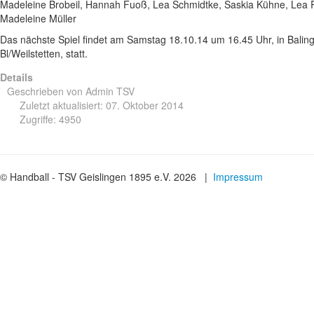
Madeleine Brobeil, Hannah Fuoß, Lea Schmidtke, Saskia Kühne, Lea Ri
Madeleine Müller
Das nächste Spiel findet am Samstag 18.10.14 um 16.45 Uhr, in Bali
Bl/Weilstetten, statt.
Details
Geschrieben von
Admin TSV
Zuletzt aktualisiert: 07. Oktober 2014
Zugriffe: 4950
© Handball - TSV Geislingen 1895 e.V. 2026 |
Impressum