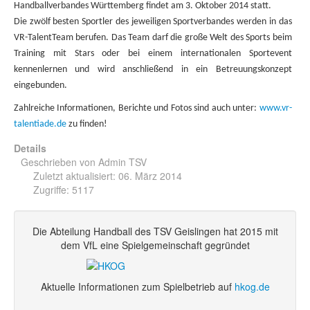
Handballverbandes Württemberg findet am 3. Oktober 2014 statt.
Die zwölf besten Sportler des jeweiligen Sportverbandes werden in das
VR-TalentTeam berufen. Das Team darf die große Welt des Sports beim
Training mit Stars oder bei einem internationalen Sportevent
kennenlernen und wird anschließend in ein Betreuungskonzept
eingebunden.
Zahlreiche Informationen, Berichte und Fotos sind auch unter:
www.vr-
talentiade.de
zu finden!
Details
Geschrieben von
Admin TSV
Zuletzt aktualisiert: 06. März 2014
Zugriffe: 5117
Die Abteilung Handball des TSV Geislingen hat 2015 mit
dem VfL eine Spielgemeinschaft gegründet
Aktuelle Informationen zum Spielbetrieb auf
hkog.de